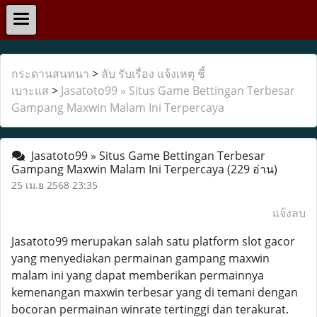
กระดานสนทนา
>
ลับ รับเรื่อง แจ้งเหตุ ชี้
เบาะแส
>
Jasatoto99 » Situs Game Bettingan Terbesar
Gampang Maxwin Malam Ini Terpercaya
Jasatoto99 » Situs Game Bettingan Terbesar
Gampang Maxwin Malam Ini Terpercaya
(229 อ่าน)
25 เม.ย 2568 23:35
แจ้งลบ
Jasatoto99 merupakan salah satu platform slot gacor
yang menyediakan permainan gampang maxwin
malam ini yang dapat memberikan permainnya
kemenangan maxwin terbesar yang di temani dengan
bocoran permainan winrate tertinggi dan terakurat.