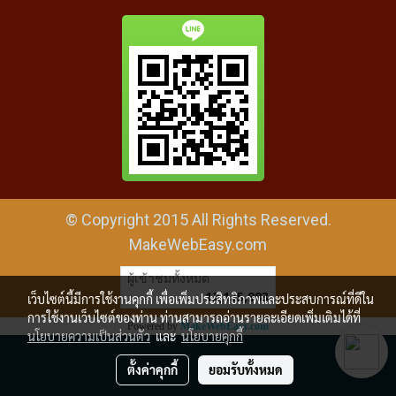
© Copyright 2015 All Rights Reserved.
MakeWebEasy.com
ผู้เข้าชมทั้งหมด
12,135,983
เว็บไซต์นี้มีการใช้งานคุกกี้ เพื่อเพิ่มประสิทธิภาพและประสบการณ์ที่ดีใน
การใช้งานเว็บไซต์ของท่าน ท่านสามารถอ่านรายละเอียดเพิ่มเติมได้ที่
Powered by
MakeWebEasy.com
นโยบายความเป็นส่วนตัว
และ
นโยบายคุกกี้
ตั้งค่าคุกกี้
ยอมรับทั้งหมด