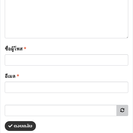
ชื่อผู้โพส
*
อีเมล
*
ตอบกลับ