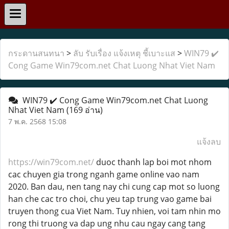
กระดานสนทนา
>
ลับ รับเรื่อง แจ้งเหตุ ชี้เบาะแส
>
WIN79 ✔️
Cong Game Win79com.net Chat Luong Nhat Viet Nam
WIN79 ✔️ Cong Game Win79com.net Chat Luong
Nhat Viet Nam
(169 อ่าน)
7 พ.ค. 2568 15:08
แจ้งลบ
https://win79com.net/
duoc thanh lap boi mot nhom
cac chuyen gia trong nganh game online vao nam
2020. Ban dau, nen tang nay chi cung cap mot so luong
han che cac tro choi, chu yeu tap trung vao game bai
truyen thong cua Viet Nam. Tuy nhien, voi tam nhin mo
rong thi truong va dap ung nhu cau ngay cang tang