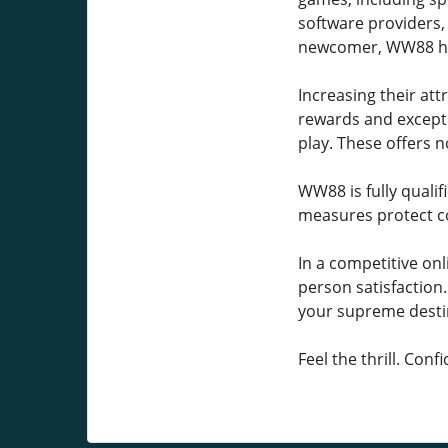
software providers
newcomer, WW88 ha
Increasing their a
rewards and excepti
play. These offers n
WW88 is fully quali
measures protect c
In a competitive onl
person satisfaction.
your supreme desti
Feel the thrill. Con