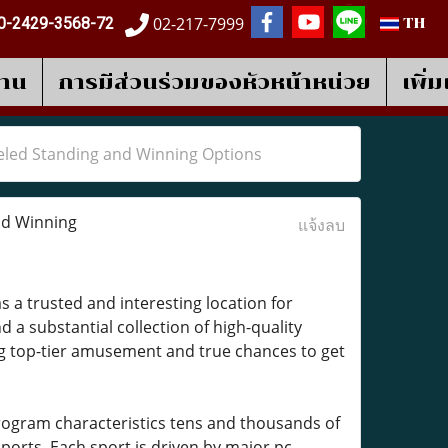
02-217-7999
0-2429-3568-72
TH
งาน
การมีส่วนร่วมของหัวหน้าหน่วย
เพิ่
leled Standing and Winning Options
nd Winning
แจ้งลบ
s a trusted and interesting location for
 a substantial collection of high-quality
ng top-tier amusement and true chances to get
program characteristics tens and thousands of
sports. Each sport is driven by major pc