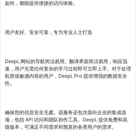
如何，都能提供便捷的访问体验。
用户友好、安全可靠，专为专业人士打造
DeepL 网站的导航简洁易用。翻译界面简洁易用，响应迅
速，用户无需任何复杂的学习过程即可立即上手。对于处理
机密或敏感内容的用户，DeepL Pro 提供增强的数据安全
性。
确保您的信息安全无虞。该服务还包含面向企业的集成选
项，包括 API 访问和团队协作工具。DeepL 提供免费和高
级版本，可满足不同需求和预算的各类用户的需求。