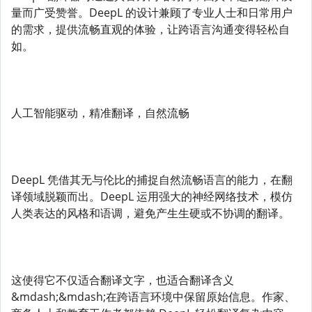
量而广受赞誉。DeepL 的设计兼顾了专业人士和日常用户
的需求，提供流畅直观的体验，让跨语言沟通变得轻松自
如。
人工智能驱动，精准翻译，自然流畅
DeepL 凭借其无与伦比的捕捉自然流畅语言的能力，在翻
译领域脱颖而出。DeepL 运用强大的神经网络技术，模仿
人类表达的风格和语调，避免产生生硬或不协调的翻译。
这使得它不仅适合翻译文字，也适合翻译含义
&mdash;&mdash;在跨语言环境中保留原始信息。作家、