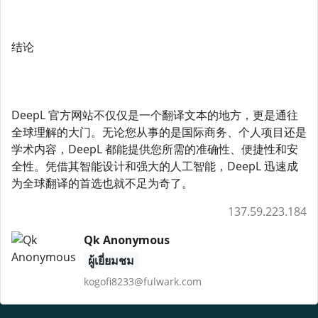
结论
DeepL 官方网站不仅仅是一个翻译文本的地方，更是通往
全球理解的大门。无论您从事的是国际商务、个人项目还是
学术内容，DeepL 都能提供您所需的准确性、便捷性和安
全性。凭借其智能设计和强大的人工智能，DeepL 迅速成
为全球翻译的首选也就不足为奇了。
137.59.223.184
Qk Anonymous
ผู้เยี่ยมชม
kogofi8233@fulwark.com