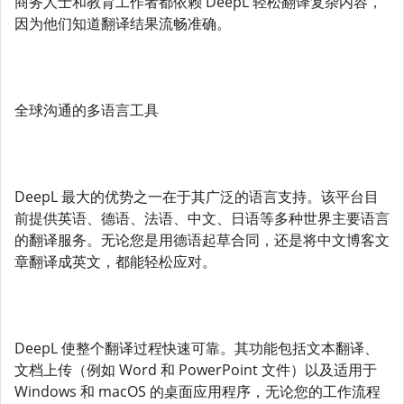
商务人士和教育工作者都依赖 DeepL 轻松翻译复杂内容，
因为他们知道翻译结果流畅准确。
全球沟通的多语言工具
DeepL 最大的优势之一在于其广泛的语言支持。该平台目
前提供英语、德语、法语、中文、日语等多种世界主要语言
的翻译服务。无论您是用德语起草合同，还是将中文博客文
章翻译成英文，都能轻松应对。
DeepL 使整个翻译过程快速可靠。其功能包括文本翻译、
文档上传（例如 Word 和 PowerPoint 文件）以及适用于
Windows 和 macOS 的桌面应用程序，无论您的工作流程