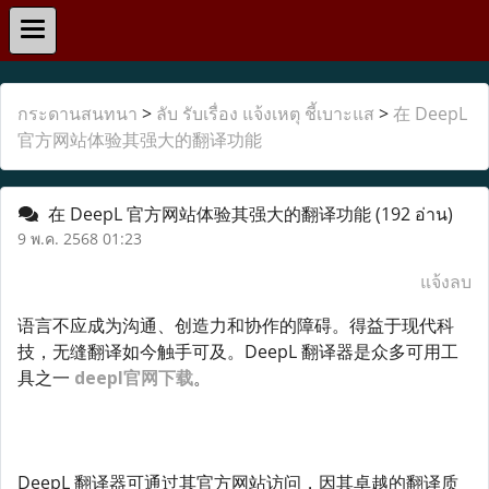
กระดานสนทนา
>
ลับ รับเรื่อง แจ้งเหตุ ชี้เบาะแส
>
在 DeepL
官方网站体验其强大的翻译功能
在 DeepL 官方网站体验其强大的翻译功能
(192 อ่าน)
9 พ.ค. 2568 01:23
แจ้งลบ
语言不应成为沟通、创造力和协作的障碍。得益于现代科
技，无缝翻译如今触手可及。DeepL 翻译器是众多可用工
具之一
deepl官网下载
。
DeepL 翻译器可通过其官方网站访问，因其卓越的翻译质