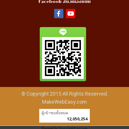
Facebook สน.หนองแขม
© Copyright 2015 All Rights Reserved.
MakeWebEasy.com
ผู้เข้าชมทั้งหมด
12,050,254
Powered by
MakeWebEasy.com