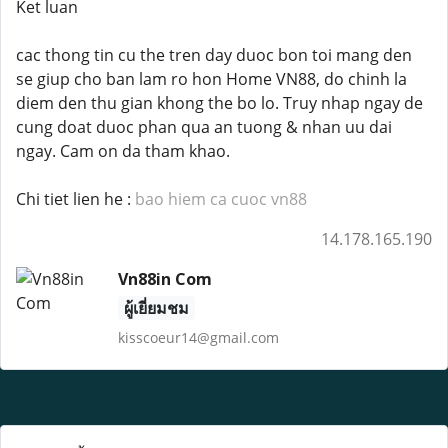
Ket luan
cac thong tin cu the tren day duoc bon toi mang den
se giup cho ban lam ro hon Home VN88, do chinh la
diem den thu gian khong the bo lo. Truy nhap ngay de
cung doat duoc phan qua an tuong & nhan uu dai
ngay. Cam on da tham khao.
Chi tiet lien he :
bao hiem ca cuoc vn88
14.178.165.190
Vn88in Com
ผู้เยี่ยมชม
kisscoeur14@gmail.com