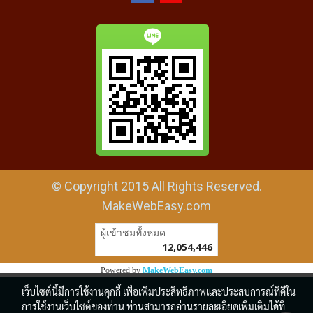
© Copyright 2015 All Rights Reserved.
MakeWebEasy.com
ผู้เข้าชมวันนี้
25,670
Powered by
MakeWebEasy.com
เว็บไซต์นี้มีการใช้งานคุกกี้ เพื่อเพิ่มประสิทธิภาพและประสบการณ์ที่ดีใน
การใช้งานเว็บไซต์ของท่าน ท่านสามารถอ่านรายละเอียดเพิ่มเติมได้ที่