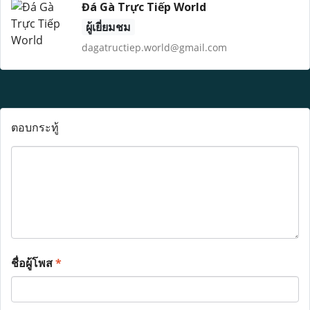
Đá Gà Trực Tiếp World
ผู้เยี่ยมชม
dagatructiep.world@gmail.com
ตอบกระทู้
ชื่อผู้โพส
*