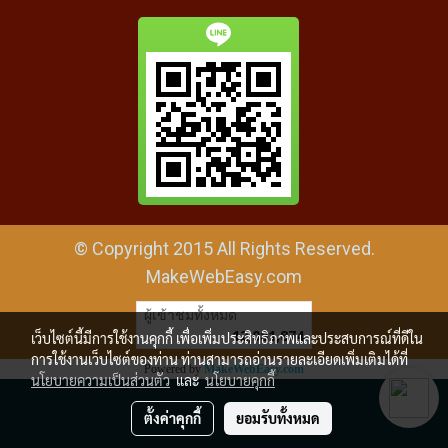
© Copyright 2015 All Rights Reserved.
MakeWebEasy.com
ผู้เข้าชมทั้งหมด
12,081,874
เว็บไซต์นี้มีการใช้งานคุกกี้ เพื่อเพิ่มประสิทธิภาพและประสบการณ์ที่ดีใน
การใช้งานเว็บไซต์ของท่าน ท่านสามารถอ่านรายละเอียดเพิ่มเติมได้ที่
Powered by
MakeWebEasy.com
นโยบายความเป็นส่วนตัว
และ
นโยบายคุกกี้
ตั้งค่าคุกกี้
ยอมรับทั้งหมด