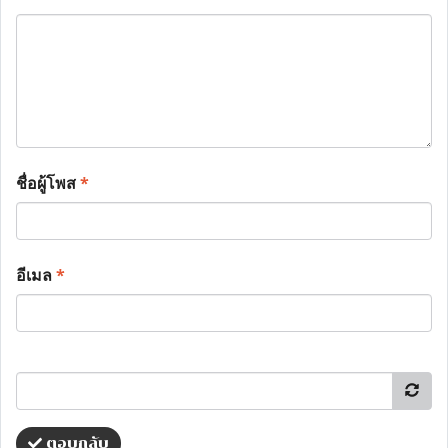
ชื่อผู้โพส
*
อีเมล
*
ตอบกลับ