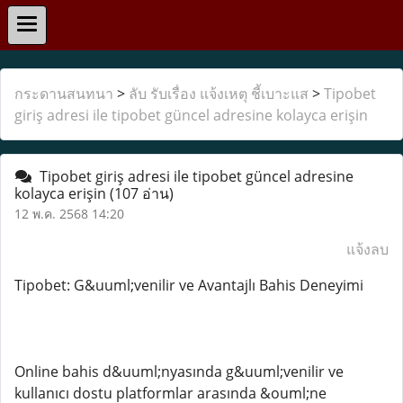
กระดานสนทนา
>
ลับ รับเรื่อง แจ้งเหตุ ชี้เบาะแส
>
Tipobet
giriş adresi ile tipobet güncel adresine kolayca erişin
Tipobet giriş adresi ile tipobet güncel adresine
kolayca erişin
(107 อ่าน)
12 พ.ค. 2568 14:20
แจ้งลบ
Tipobet: G&uuml;venilir ve Avantajlı Bahis Deneyimi
Online bahis d&uuml;nyasında g&uuml;venilir ve
kullanıcı dostu platformlar arasında &ouml;ne