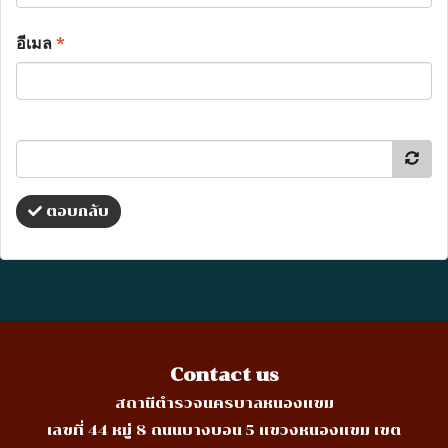
อีเมล
*
ตอบกลับ
Contact us
สถานีตำรวจนครบาลหนองแขม
เลขที่ 44 หมู่ 8 ถนนบางบอน 5 แขวงหนองแขม เขต