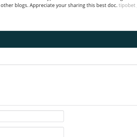
 other blogs. Appreciate your sharing this best doc.
tipobet 