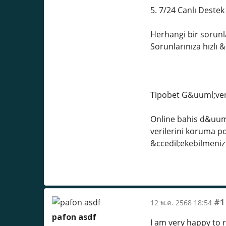
5. 7/24 Canlı Destek
Herhangi bir sorunla
Sorunlarınıza hızlı 
Tipobet G&uuml;veni
Online bahis d&uuml;
verilerini koruma po
&ccedil;ekebilmeniz 
#1
12 พ.ค. 2568 18:54
pafon asdf
I am very happy to r