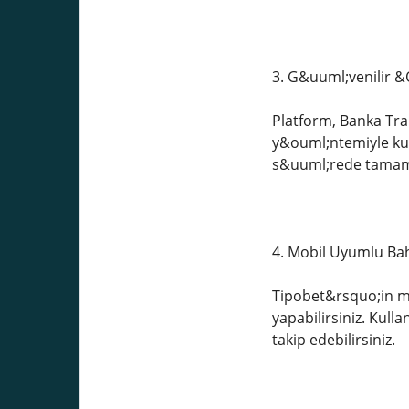
3. G&uuml;venilir 
Platform, Banka Tra
y&ouml;ntemiyle kull
s&uuml;rede tamamla
4. Mobil Uyumlu Ba
Tipobet&rsquo;in mo
yapabilirsiniz. Kull
takip edebilirsiniz.