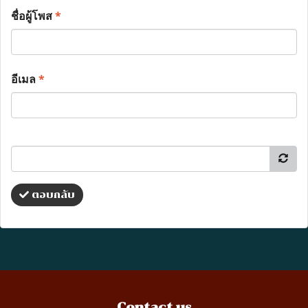
ชื่อผู้โพส
*
อีเมล
*
ตอบกลับ
Contact us