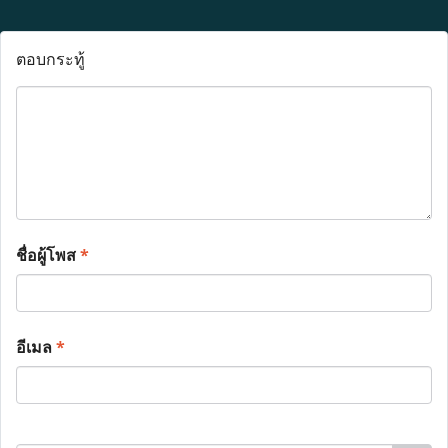
ตอบกระทู้
ชื่อผู้โพส
*
อีเมล
*