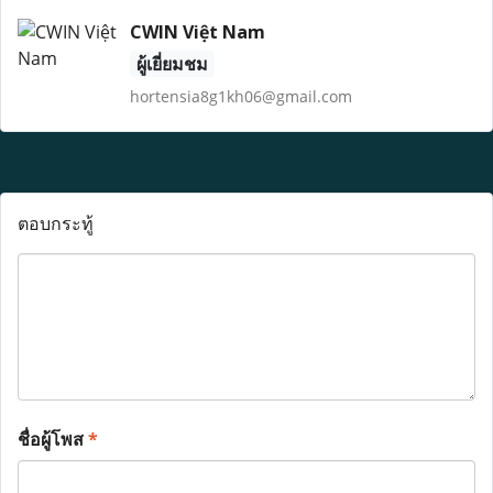
CWIN Việt Nam
ผู้เยี่ยมชม
hortensia8g1kh06@gmail.com
ตอบกระทู้
ชื่อผู้โพส
*