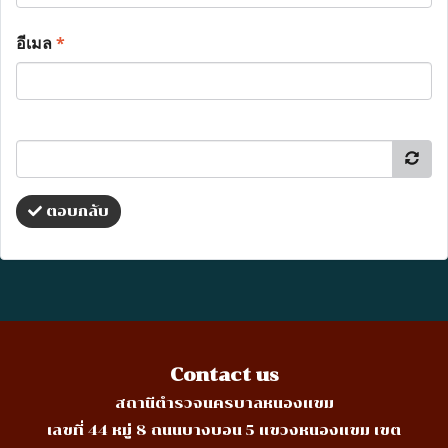
อีเมล
*
ตอบกลับ
Contact us
สถานีตำรวจนครบาลหนองแขม
เลขที่ 44 หมู่ 8 ถนนบางบอน 5 แขวงหนองแขม เขต