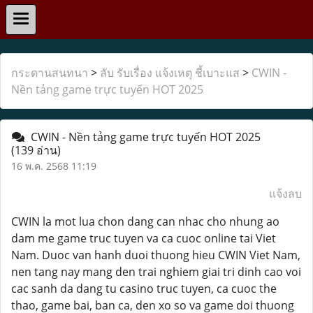
กระดานสนทนา
>
ลับ รับเรื่อง แจ้งเหตุ ชี้เบาะแส
>
CWIN -
Nền tảng game trực tuyến HOT 2025
CWIN - Nền tảng game trực tuyến HOT 2025
(139 อ่าน)
16 พ.ค. 2568 11:19
แจ้งลบ
CWIN la mot lua chon dang can nhac cho nhung ao
dam me game truc tuyen va ca cuoc online tai Viet
Nam. Duoc van hanh duoi thuong hieu CWIN Viet Nam,
nen tang nay mang den trai nghiem giai tri dinh cao voi
cac sanh da dang tu casino truc tuyen, ca cuoc the
thao, game bai, ban ca, den xo so va game doi thuong