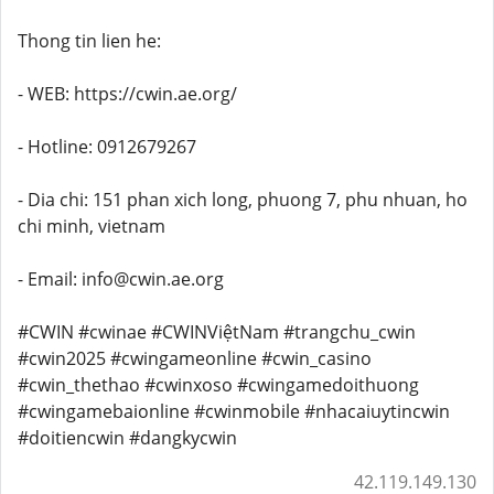
Thong tin lien he:
- WEB: https://cwin.ae.org/
- Hotline: 0912679267
- Dia chi: 151 phan xich long, phuong 7, phu nhuan, ho
chi minh, vietnam
- Email: info@cwin.ae.org
#CWIN #cwinae #CWINViệtNam #trangchu_cwin
#cwin2025 #cwingameonline #cwin_casino
#cwin_thethao #cwinxoso #cwingamedoithuong
#cwingamebaionline #cwinmobile #nhacaiuytincwin
#doitiencwin #dangkycwin
42.119.149.130