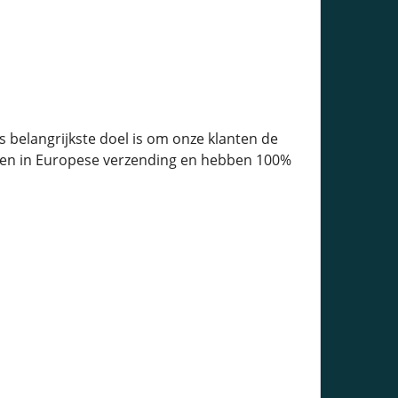
 belangrijkste doel is om onze klanten de
listen in Europese verzending en hebben 100%