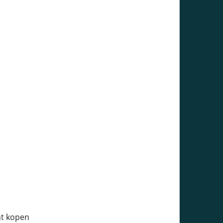
nt kopen