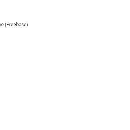
e (Freebase)