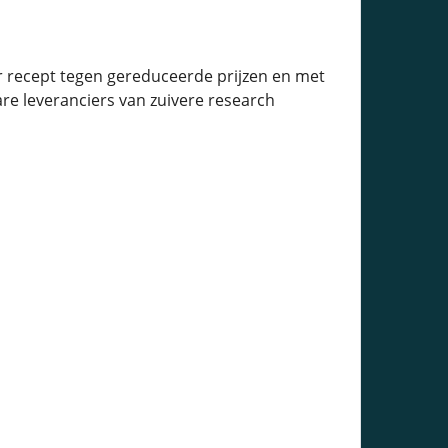
 recept tegen gereduceerde prijzen en met
are leveranciers van zuivere research