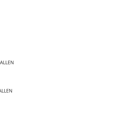
TALLEN
ALLEN