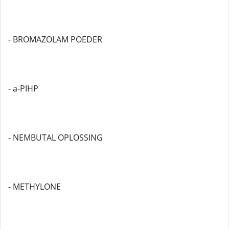
- BROMAZOLAM POEDER
- a-PIHP
- NEMBUTAL OPLOSSING
- METHYLONE