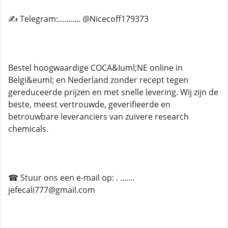
✍ Telegram:........... @Nicecoff179373
Bestel hoogwaardige COCA&Iuml;NE online in
Belgi&euml; en Nederland zonder recept tegen
gereduceerde prijzen en met snelle levering. Wij zijn de
beste, meest vertrouwde, geverifieerde en
betrouwbare leveranciers van zuivere research
chemicals.
☎ Stuur ons een e-mail op: . .......
jefecali777@gmail.com