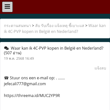
กระดานสนทนา
>
ลับ รับเรื่อง แจ้งเหตุ ชี้เบาะแส
>
Waar kan
ik 4C-PVP kopen in België en Nederland?
Waar kan ik 4C-PVP kopen in België en Nederland?
(507 อ่าน)
19 พ.ค. 2568 16:49
แจ้งลบ
☎ Stuur ons een e-mail op: . .......
jefecali777@gmail.com
https://threema.id/MUC2YP9R