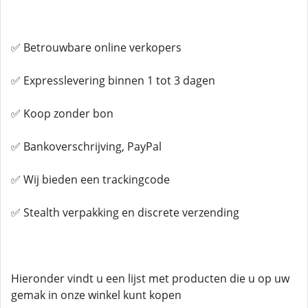
✅ Betrouwbare online verkopers
✅ Expresslevering binnen 1 tot 3 dagen
✅ Koop zonder bon
✅ Bankoverschrijving, PayPal
✅ Wij bieden een trackingcode
✅ Stealth verpakking en discrete verzending
Hieronder vindt u een lijst met producten die u op uw
gemak in onze winkel kunt kopen