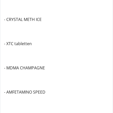
- CRYSTAL METH ICE
- XTC tabletten
- MDMA CHAMPAGNE
- AMFETAMINO SPEED