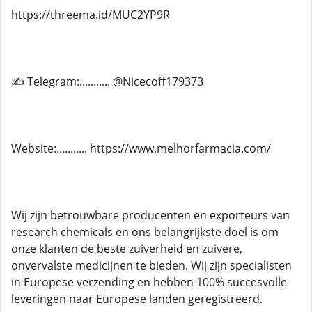
https://threema.id/MUC2YP9R
✍ Telegram:........... @Nicecoff179373
Website:........... https://www.melhorfarmacia.com/
Wij zijn betrouwbare producenten en exporteurs van
research chemicals en ons belangrijkste doel is om
onze klanten de beste zuiverheid en zuivere,
onvervalste medicijnen te bieden. Wij zijn specialisten
in Europese verzending en hebben 100% succesvolle
leveringen naar Europese landen geregistreerd.