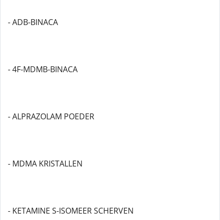
- ADB-BINACA
- 4F-MDMB-BINACA
- ALPRAZOLAM POEDER
- MDMA KRISTALLEN
- KETAMINE S-ISOMEER SCHERVEN