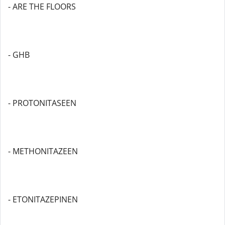
- ARE THE FLOORS
- GHB
- PROTONITASEEN
- METHONITAZEEN
- ETONITAZEPINEN