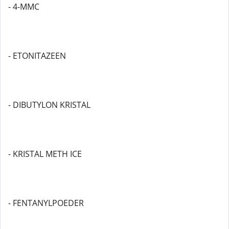
- 4-MMC
- ETONITAZEEN
- DIBUTYLON KRISTAL
- KRISTAL METH ICE
- FENTANYLPOEDER