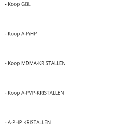
- Koop GBL
- Koop A-PiHP
- Koop MDMA-KRISTALLEN
- Koop A-PVP-KRISTALLEN
- A-PHP KRISTALLEN