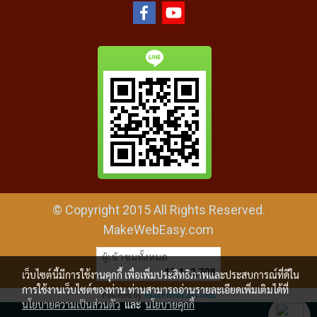
© Copyright 2015 All Rights Reserved.
MakeWebEasy.com
ผู้เข้าชมทั้งหมด
12,102,708
เว็บไซต์นี้มีการใช้งานคุกกี้ เพื่อเพิ่มประสิทธิภาพและประสบการณ์ที่ดีใน
การใช้งานเว็บไซต์ของท่าน ท่านสามารถอ่านรายละเอียดเพิ่มเติมได้ที่
Powered by
MakeWebEasy.com
นโยบายความเป็นส่วนตัว
และ
นโยบายคุกกี้