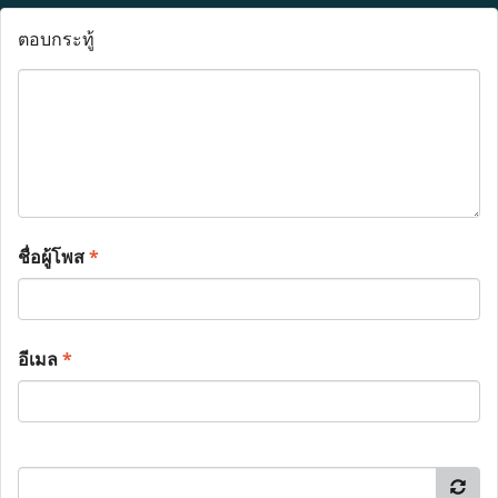
ตอบกระทู้
ชื่อผู้โพส
*
อีเมล
*