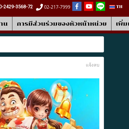
02-217-7999
0-2429-3568-72
TH
งาน
การมีส่วนร่วมของหัวหน้าหน่วย
เพิ่
แจ้งลบ