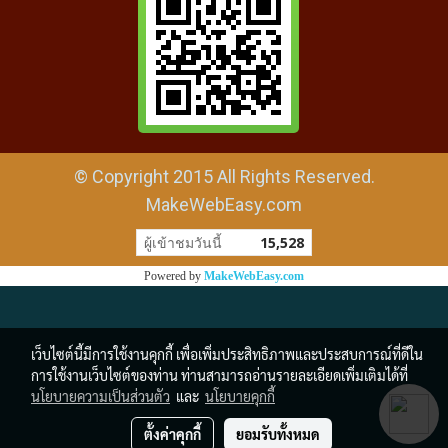
© Copyright 2015 All Rights Reserved.
MakeWebEasy.com
ผู้เข้าชมวันนี้
15,528
Powered by
MakeWebEasy.com
เว็บไซต์นี้มีการใช้งานคุกกี้ เพื่อเพิ่มประสิทธิภาพและประสบการณ์ที่ดีใน
การใช้งานเว็บไซต์ของท่าน ท่านสามารถอ่านรายละเอียดเพิ่มเติมได้ที่
นโยบายความเป็นส่วนตัว
และ
นโยบายคุกกี้
ตั้งค่าคุกกี้
ยอมรับทั้งหมด