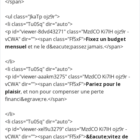
</span>
<ul class="JkaTp ojz9r">
<li class="Tu0Sq" dir="auto">
<p id="viewer-8dvd43271" class="MzdCO Ki7IH ojz9r -
vCWA" dir=""><span class="Ff5xF">
Fixez un budget
mensuel
et ne le d&eacute;passez jamais.</span>
</li>
<li class="Tu0Sq" dir="auto">
<p id="viewer-aaakm3275" class="MzdCO Ki7IH ojz9r -
vCWA" dir=""><span class="Ff5xF">
Pariez pour le
plaisir
, et non pour compenser une perte
financi&egrave;re.</span>
</li>
<li class="Tu0Sq" dir="auto">
<p id="viewer-xel9u3279" class="MzdCO Ki7IH ojz9r -
vCWA" dir=""><span class="Ff5xF">
&Eacute;vitez de