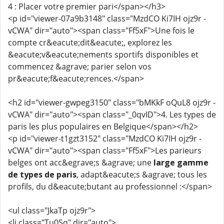
4 : Placer votre premier pari</span></h3>
<p id="viewer-07a9b3148" class="MzdCO Ki7IH ojz9r -
vCWA" dir="auto"><span class="Ff5xF">Une fois le
compte cr&eacute;dit&eacute;, explorez les
&eacute;v&eacute;nements sportifs disponibles et
commencez &agrave; parier selon vos
pr&eacute;f&eacute;rences.</span>
<h2 id="viewer-gwpeg3150" class="bMKkF oQuL8 ojz9r -
vCWA" dir="auto"><span class="_0qvID">4. Les types de
paris les plus populaires en Belgique</span></h2>
<p id="viewer-t1gzt3152" class="MzdCO Ki7IH ojz9r -
vCWA" dir="auto"><span class="Ff5xF">Les parieurs
belges ont acc&egrave;s &agrave; une
large gamme
de types de paris
, adapt&eacute;s &agrave; tous les
profils, du d&eacute;butant au professionnel :</span>
<ul class="JkaTp ojz9r">
<li class="Tu0Sq" dir="auto">