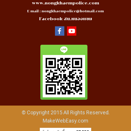
www.nongkhaempolice.com
E-mail :
nongkhaempolice@hotmail.com
Facebook สน.หนองแขม
© Copyright 2015 All Rights Reserved.
MakeWebEasy.com