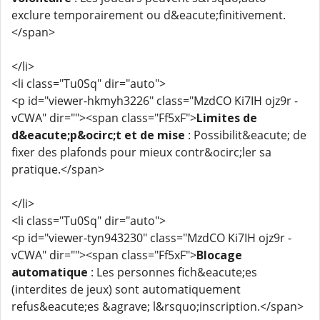
exclure temporairement ou d&eacute;finitivement.
</span>
</li>
<li class="Tu0Sq" dir="auto">
<p id="viewer-hkmyh3226" class="MzdCO Ki7IH ojz9r -
vCWA" dir=""><span class="Ff5xF">
Limites de
d&eacute;p&ocirc;t et de mise
: Possibilit&eacute; de
fixer des plafonds pour mieux contr&ocirc;ler sa
pratique.</span>
</li>
<li class="Tu0Sq" dir="auto">
<p id="viewer-tyn943230" class="MzdCO Ki7IH ojz9r -
vCWA" dir=""><span class="Ff5xF">
Blocage
automatique
: Les personnes fich&eacute;es
(interdites de jeux) sont automatiquement
refus&eacute;es &agrave; l&rsquo;inscription.</span>