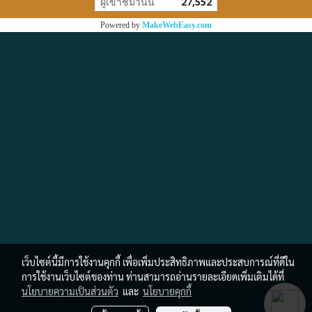
ผู้เข้าชมวันนี้
27,552
Powered by
MakeWebEasy.com
เว็บไซต์นี้มีการใช้งานคุกกี้ เพื่อเพิ่มประสิทธิภาพและประสบการณ์ที่ดีใน
การใช้งานเว็บไซต์ของท่าน ท่านสามารถอ่านรายละเอียดเพิ่มเติมได้ที่
นโยบายความเป็นส่วนตัว
และ
นโยบายคุกกี้