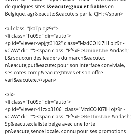
de quelques sites
l&eacute;gaux et fiables
en
Belgique, agr&eacute;&eacute;s par la CJH :</span>
<ul class="JkaTp ojz9r">
<li class="Tu0Sq" dir="auto">
<p id="viewer-wpjgt3102" class="MzdCO Ki7IH ojz9r -
vCWA" dir=""><span class="Ff5xF">
Unibet.be
&ndash;
L&rsquo;un des leaders du march&eacute;,
r&eacute;put&eacute; pour son interface conviviale,
ses cotes comp&eacute;titives et son offre
vari&eacute;e.</span>
</li>
<li class="Tu0Sq" dir="auto">
<p id="viewer-41zxb3106" class="MzdCO Ki7IH ojz9r -
vCWA" dir=""><span class="Ff5xF">
Betfirst.be
&ndash;
Sp&eacute;cialiste belge avec une forte
pr&eacute;sence locale, connu pour ses promotions