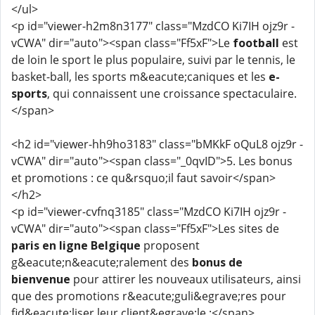
</ul>
<p id="viewer-h2m8n3177" class="MzdCO Ki7IH ojz9r -
vCWA" dir="auto"><span class="Ff5xF">Le
football
est
de loin le sport le plus populaire, suivi par le tennis, le
basket-ball, les sports m&eacute;caniques et les
e-
sports
, qui connaissent une croissance spectaculaire.
</span>
<h2 id="viewer-hh9ho3183" class="bMKkF oQuL8 ojz9r -
vCWA" dir="auto"><span class="_0qvID">5. Les bonus
et promotions : ce qu&rsquo;il faut savoir</span>
</h2>
<p id="viewer-cvfnq3185" class="MzdCO Ki7IH ojz9r -
vCWA" dir="auto"><span class="Ff5xF">Les sites de
paris en ligne Belgique
proposent
g&eacute;n&eacute;ralement des
bonus de
bienvenue
pour attirer les nouveaux utilisateurs, ainsi
que des promotions r&eacute;guli&egrave;res pour
fid&eacute;liser leur client&egrave;le :</span>