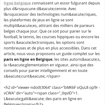
ligne belgique
connaissent un essor fulgurant depuis
plus d&rsquo;une d&eacute;cennie. Avec
l&rsquo;essor des technologies num&eacute;riques,
les plateformes de jeux en ligne se sont
multipli&eacute;es, attirant des milliers de parieurs
belges chaque jour. Que ce soit pour parier sur le
football, le tennis, les courses hippiques ou encore les
sports &eacute;lectroniques, les options sont
nombreuses et de plus en plus accessibles. Dans cet
article, nous vous proposons un guide complet sur les
paris en ligne en Belgique
, les sites autoris&eacute;s,
la r&eacute;glementation en vigueur, ainsi que des
conseils pour parier intelligemment et en toute
s&eacute;curit&eacute;.</span>
<h2 id="viewer-ndo0t3064" class="bMKkF oQuL8 ojz9r -
vCWA" dir="auto"><span class="_0qvID">1.
L&eacute;galit&eacute; des paris en ligne en
Belgique</span></h2>