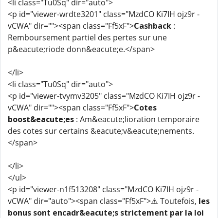
<li class="Tu0Sq" dir="auto">
<p id="viewer-wrdte3201" class="MzdCO Ki7IH ojz9r -
vCWA" dir=""><span class="Ff5xF">
Cashback
:
Remboursement partiel des pertes sur une
p&eacute;riode donn&eacute;e.</span>
</li>
<li class="Tu0Sq" dir="auto">
<p id="viewer-tvymv3205" class="MzdCO Ki7IH ojz9r -
vCWA" dir=""><span class="Ff5xF">
Cotes
boost&eacute;es
: Am&eacute;lioration temporaire
des cotes sur certains &eacute;v&eacute;nements.
</span>
</li>
</ul>
<p id="viewer-n1f513208" class="MzdCO Ki7IH ojz9r -
vCWA" dir="auto"><span class="Ff5xF">⚠️ Toutefois,
les
bonus sont encadr&eacute;s strictement par la loi