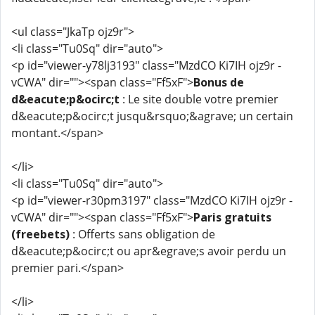
<ul class="JkaTp ojz9r">
<li class="Tu0Sq" dir="auto">
<p id="viewer-y78lj3193" class="MzdCO Ki7IH ojz9r -
vCWA" dir=""><span class="Ff5xF">
Bonus de
d&eacute;p&ocirc;t
: Le site double votre premier
d&eacute;p&ocirc;t jusqu&rsquo;&agrave; un certain
montant.</span>
</li>
<li class="Tu0Sq" dir="auto">
<p id="viewer-r30pm3197" class="MzdCO Ki7IH ojz9r -
vCWA" dir=""><span class="Ff5xF">
Paris gratuits
(freebets)
: Offerts sans obligation de
d&eacute;p&ocirc;t ou apr&egrave;s avoir perdu un
premier pari.</span>
</li>