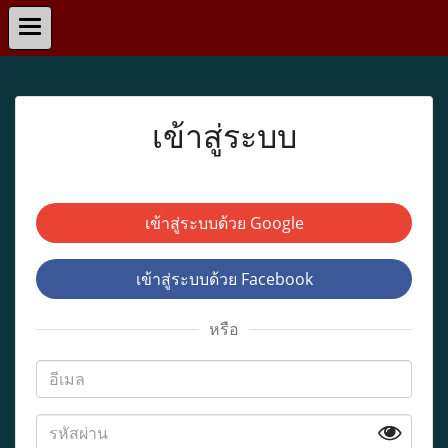
เข้าสู่ระบบ
เข้าสู่ระบบด้วย Google
เข้าสู่ระบบด้วย Facebook
หรือ