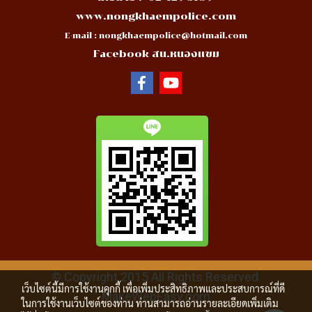
www.nongkhaempolice.com
E-mail :
nongkhaempolice@hotmail.com
Facebook สน.หนองแขม
© Copyright 2015 All Rights Reserved.
เว็บไซต์นี้มีการใช้งานคุกกี้ เพื่อเพิ่มประสิทธิภาพและประสบการณ์ที่ดี
MakeWebEasy.com
ในการใช้งานเว็บไซต์ของท่าน ท่านสามารถอ่านรายละเอียดเพิ่มเติม