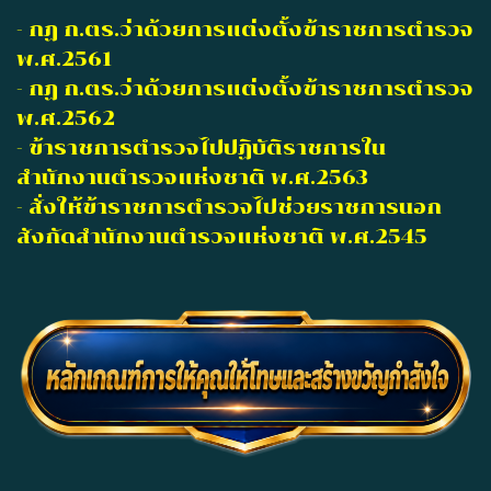
- กฏ ก.ตร.ว่าด้วยการแต่งตั้งข้าราชการตำรวจ
พ.ศ.2561
- กฏ ก.ตร.ว่าด้วยการแต่งตั้งข้าราชการตำรวจ
พ.ศ.2562
- ข้าราชการตำรวจไปปฏิบัติราชการใน
สำนักงานตำรวจแห่งชาติ พ.ศ.2563
- สั่งให้ข้าราชการตำรวจไปช่วยราชการนอก
สังกัดสำนักงานตำรวจแห่งชาติ พ.ศ.2545