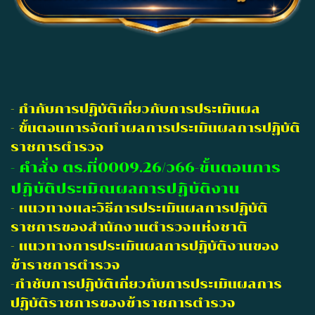
- กำกับการปฏิบัติเกี่ยวกับการประเมินผล
- ขั้นตอนการจัดทำผลการประเมินผลการปฏิบัติ
ราชการตำรวจ
- คำสั่ง ตร.ที่0009.26/ว66-ขั้นตอนการ
ปฏิบัติประเมิณผลการปฏิบัติงาน
- แนวทางและวิธีการประเมินผลการปฏิบัติ
ราชการของสำนักงานตำรวจแห่งชาติ
- แนวทางการประเมินผลการปฏิบัติงานของ
ข้าราชการตำรวจ
-กำชับการปฏิบัติเกี่ยวกับการประเมินผลการ
ปฏิบัติราชการของข้าราชการตำรวจ