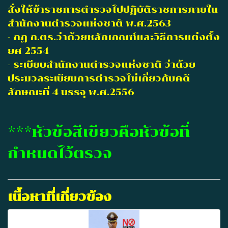
สั่งให้ข้าราชการตำรวจไปปฎิบัติราชการภายใน
สำนักงานตำรวจแห่งชาติ พ.ศ.2563
- กฎ ก.ตร.ว่าด้วยหลักเกณฑ์และวิธีการแต่งตั้ง
ยศ 2554
- ระเบียบสำนักงานตำรวจแห่งชาติ ว่าด้วย
ประมวลระเบียบการตำรวจไม่เกี่ยวกับคดี
ลักษณะที่ 4 บรรจุ พ.ศ.2556
***หัวข้อสีเขียวคือหัวข้อที่
กำหนดไว้ตรวจ
เนื้อหาที่เกี่ยวข้อง