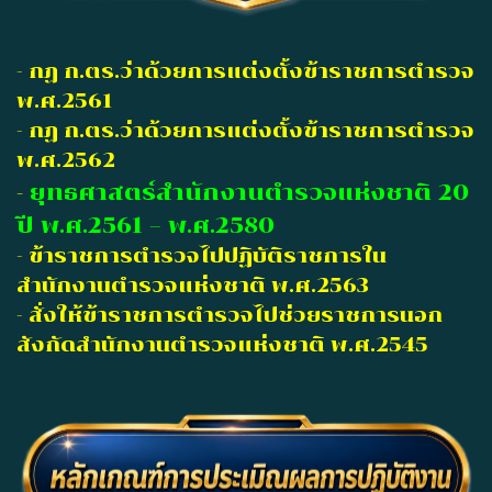
-
กฏ ก.ตร.ว่าด้วยการแต่งตั้งข้าราชการตำรวจ
พ.ศ.2561
- กฏ ก.ตร.ว่าด้วยการแต่งตั้งข้าราชการตำรวจ
พ.ศ.2562
-
ยุทธศาสตร์สำนักงานตำรวจแห่งชาติ 20
ปี พ.ศ.2561 – พ.ศ.2580
- ข้าราชการตำรวจไปปฏิบัติราชการใน
สำนักงานตำรวจแห่งชาติ พ.ศ.2563
- สั่งให้ข้าราชการตำรวจไปช่วยราชการนอก
สังกัดสำนักงานตำรวจแห่งชาติ พ.ศ.2545