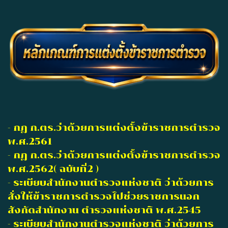
- กฎ ก.ตร.ว่าด้วยการแต่งตั้งข้าราชการตำรวจ
พ.ศ.2561
- กฎ ก.ตร.ว่าด้วยการแต่งตั้งข้าราชการตำรวจ
พ.ศ.2562( ฉบับที่2 )
- ระเบียบสำนักงานตำรวจแห่งชาติ ว่าด้วยการ
สั่งให้ข้าราชการตำรวจไปช่วยราชการนอก
สังกัดสำนักงาน ตำรวจแห่งชาติ พ.ศ.2545
- ระเบียบสำนักงานตำรวจแห่งชาติ ว่าด้วยการ