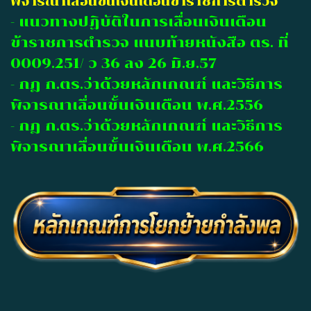
พิจารณาเลื่อนขั้นเงินเดือนข้าราชการตำรวจ
- แนวทางปฏิบัติในการเลื่อนเงินเดือน
ข้าราชการตำรวจ แนบท้ายหนังสือ ตร. ที่
0009.251/ ว 36 ลง 26 มิ.ย.57
- กฎ ก.ตร.ว่าด้วยหลักเกณฑ์ และวิธีการ
พิจารณาเลื่อนขั้นเงินเดือน พ.ศ.2556
- กฎ ก.ตร.ว่าด้วยหลักเกณฑ์ และวิธีการ
พิจารณาเลื่อนขั้นเงินเดือน พ.ศ.2566