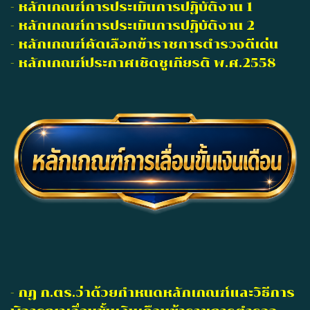
- หลักเกณฑ์การประเมินการปฏิบัติงาน 1
- หลักเกณฑ์การประเมินการปฏิบัติงาน 2
- หลักเกณฑ์คัดเลือกข้าราชการตำรวจดีเด่น
- หลักเกณฑ์ประกาศเชิดชูเกียรติ พ.ศ.2558
- กฏ ก.ตร.ว่าด้วยกำหนดหลักเกณฑ์และวิธีการ