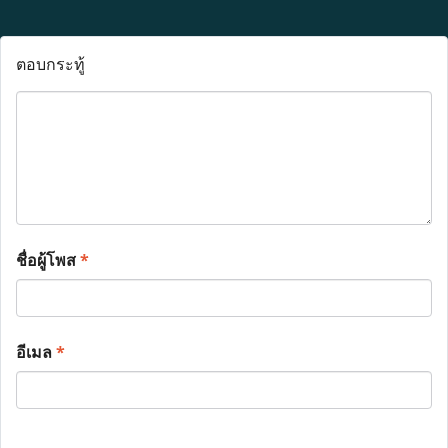
ตอบกระทู้
ชื่อผู้โพส
*
อีเมล
*