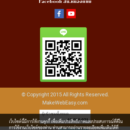
Facebook สน.หนองแขม
© Copyright 2015 All Rights Reserved.
MakeWebEasy.com
ผู้เข้าชมทั้งหมด
12,050,071
เว็บไซต์นี้มีการใช้งานคุกกี้ เพื่อเพิ่มประสิทธิภาพและประสบการณ์ที่ดีใน
การใช้งานเว็บไซต์ของท่าน ท่านสามารถอ่านรายละเอียดเพิ่มเติมได้ที่
Powered by
MakeWebEasy.com