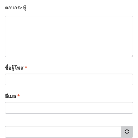
ตอบกระทู้
ชื่อผู้โพส
*
อีเมล
*