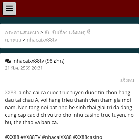
กระดานสนทนา
>
ลับ รับเรื่อง แจ้งเหตุ ชี้
เบาะแส
>
nhacaixx88tv
nhacaixx88tv
(98 อ่าน)
21 มี.ค. 2569 20:31
แจ้งลบ
XX88
la nha cai ca cuoc truc tuyen duoc tin chon hang
dau tai chau A, voi hang trieu thanh vien tham gia moi
nam. Nen tang noi bat nho he sinh thai giai tri da dang
cung cap cac dich vu tro choi nhu casino truc tuyen, no
hu, the thao va ban ca.
#XX88 #XX88TV #nhacaiXX88 #XX88casino