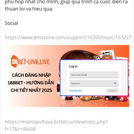
phu hop nhat cho minh, giup qua trinh ca cuoc dien ra
thuan loi va hieu qua.
Social
https://www.dmxzone.com/support/16350/topic/163227
https://mamapoltava.listbb.ru/viewtopic.php?
f=17&t=46606