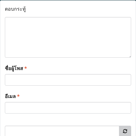
ตอบกระทู้
ชื่อผู้โพส
*
อีเมล
*