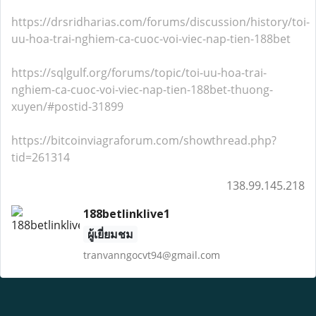
https://drsridharias.com/forums/discussion/history/toi-
uu-hoa-trai-nghiem-ca-cuoc-voi-viec-nap-tien-188bet
https://sqlgulf.org/forums/topic/toi-uu-hoa-trai-
nghiem-ca-cuoc-voi-viec-nap-tien-188bet-thuong-
xuyen/#postid-31899
https://bitcoinviagraforum.com/showthread.php?
tid=261314
138.99.145.218
188betlinklive1
ผู้เยี่ยมชม
tranvanngocvt94@gmail.com