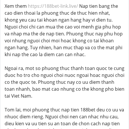
Xem them
https://188bet-link.live/
Nap tien bang the
cao dien thoai la phuong thuc de thuc hien nhat,
khong yeu cau tai khoan ngan hang hay vi dien tu.
Nguoi choi chi can mua the cao voi menh gia phu hop
va nhap ma the de nap tien. Phuong thuc nay phu hop
voi nhung nguoi choi moi hoac khong co tai khoan
ngan hang. Tuy nhien, han muc thap va co the mat phi
khi nap the cao la diem can can nhac.
Ngoai ra, mot so phuong thuc thanh toan quoc te cung
duoc ho tro cho nguoi choi nuoc ngoai hoac nguoi choi
co the quoc te. Phuong thuc nay co uu diem thanh
toan nhanh, bao mat cao nhung co the khong pho bien
tai Viet Nam.
Tom lai, moi phuong thuc nap tien 188bet deu co uu va
nhuoc diem rieng. Nguoi choi nen can nhac nhu cau,
dieu kien va uu tien su an toan de chon cach nap tien