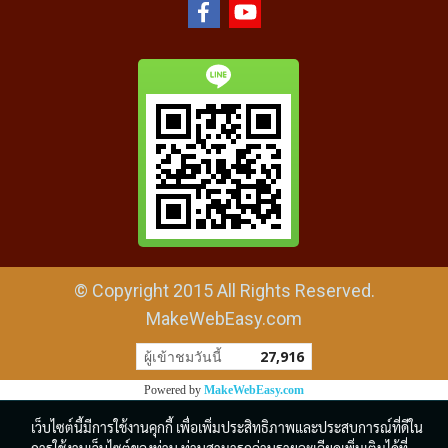
© Copyright 2015 All Rights Reserved.
MakeWebEasy.com
ผู้เข้าชมวันนี้
27,916
Powered by
MakeWebEasy.com
เว็บไซต์นี้มีการใช้งานคุกกี้ เพื่อเพิ่มประสิทธิภาพและประสบการณ์ที่ดีใน