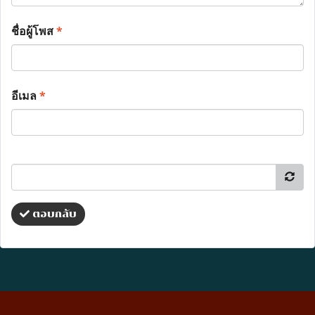
ชื่อผู้โพส
*
อีเมล
*
ตอบกลับ