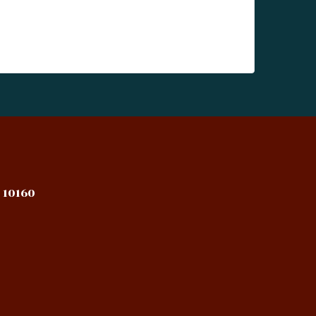
 10160