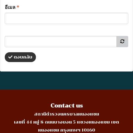
อีเมล
*
ตอบกลับ
Contact us
สถานีตำรวจนครบาลหนองแขม
เลขที่ 44 หมู่ 8 ถนนบางบอน 5 แขวงหนองแขม เขต
หนองแขม กรุงเทพฯ 10160