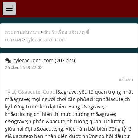
กระดานสนทนา
>
ลับ รับเรื่อง แจ้งเหตุ ชี้
เบาะแส
>
tylecacuocrucom
tylecacuocrucom
(207 อ่าน)
26 มี.ค. 2569 22:02
แจ้งลบ
Tỷ Lệ C&aacute; Cược
l&agrave; yếu tố quan trọng nhất
m&agrave; mọi người chơi cần ph&acirc;n t&iacute;ch
kỹ lưỡng trước khi đặt tiền. Bảng k&egrave;o
kh&ocirc;ng chỉ hiển thị mức thưởng m&agrave;
c&ograve;n phản &aacute;nh tương quan lực lượng
giữa hai đội b&oacute;ng. Việc nắm bắt biến động tỷ lệ
gi&uacute;p bạn nhận diện được những cơ hội đầu tư