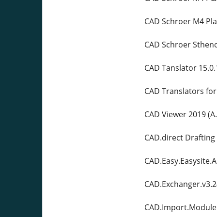
CAD Schroer M4 Plan
CAD Schroer Stheno
CAD Tanslator 15.0
CAD Translators for
CAD Viewer 2019 (A.
CAD.direct Drafting
CAD.Easy.Easysite.
CAD.Exchanger.v3.2
CAD.Import.Module.