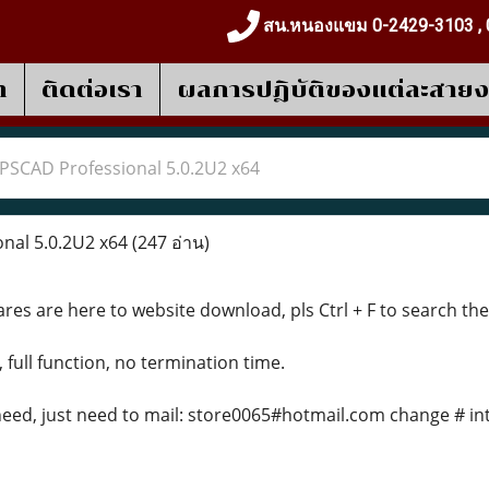
สน.หนองแขม 0-2429-3103 , 
า
ติดต่อเรา
ผลการปฎิบัติของแต่ละสาย
PSCAD Professional 5.0.2U2 x64
nal 5.0.2U2 x64
(247 อ่าน)
res are here to website download, pls Ctrl + F to search th
, full function, no termination time.
eed, just need to mail: store0065#hotmail.com change # in