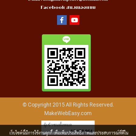
Facebook สน.หนองแขม
© Copyright 2015 All Rights Reserved.
MakeWebEasy.com
ผู้เข้าชมทั้งหมด
12,138,964
เว็บไซต์นี้มีการใช้งานคุกกี้ เพื่อเพิ่มประสิทธิภาพและประสบการณ์ที่ดีใน