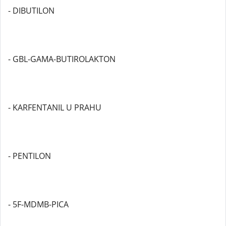
- DIBUTILON
- GBL-GAMA-BUTIROLAKTON
- KARFENTANIL U PRAHU
- PENTILON
- 5F-MDMB-PICA