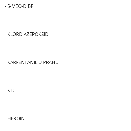
- 5-MEO-DIBF
- KLORDIAZEPOKSID
- KARFENTANIL U PRAHU
- XTC
- HEROIN