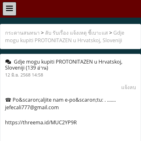
กระดานสนทนา
>
ลับ รับเรื่อง แจ้งเหตุ ชี้เบาะแส
>
Gdje
mogu kupiti PROTONITAZEN u Hrvatskoj, Sloveniji
Gdje mogu kupiti PROTONITAZEN u Hrvatskoj,
Sloveniji
(139 อ่าน)
12 มิ.ย. 2568 14:58
แจ้งลบ
☎ Po&scaron;aljite nam e-po&scaron;tu: . .......
jefecali777@gmail.com
https://threema.id/MUC2YP9R