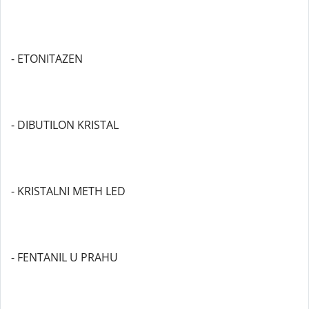
- ETONITAZEN
- DIBUTILON KRISTAL
- KRISTALNI METH LED
- FENTANIL U PRAHU