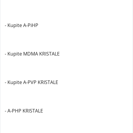
- Kupite A-PiHP
- Kupite MDMA KRISTALE
- Kupite A-PVP KRISTALE
- A-PHP KRISTALE