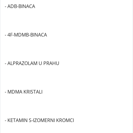
- ADB-BINACA
- 4F-MDMB-BINACA
- ALPRAZOLAM U PRAHU
- MDMA KRISTALI
- KETAMIN S-IZOMERNI KROMCI