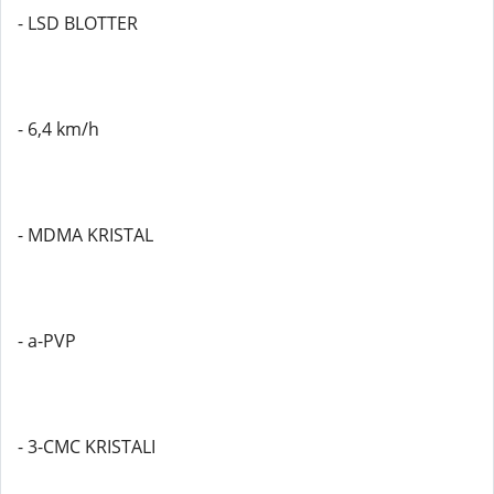
- LSD BLOTTER
- 6,4 km/h
- MDMA KRISTAL
- a-PVP
- 3-CMC KRISTALI