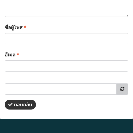
ชื่อผู้โพส
*
อีเมล
*
ตอบกลับ