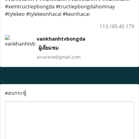
#xemtructiepbongda #tructiepbongdahomnay
#tylekeo #tylekeonhacai #keonhacai
113.185.45.179
vankhanhtvbongda
ผู้เยี่ยมชม
ainararw@gmail.com
ตอบกระทู้