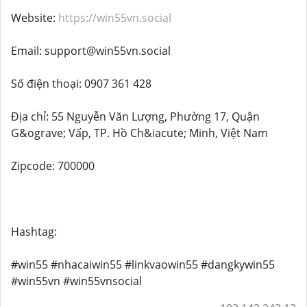
Website:
https://win55vn.social
Email: support@win55vn.social
Số điện thoại: 0907 361 428
Địa chỉ: 55 Nguyễn Văn Lượng, Phường 17, Quận
G&ograve; Vấp, TP. Hồ Ch&iacute; Minh, Việt Nam
Zipcode: 700000
Hashtag:
#win55 #nhacaiwin55 #linkvaowin55 #dangkywin55
#win55vn #win55vnsocial