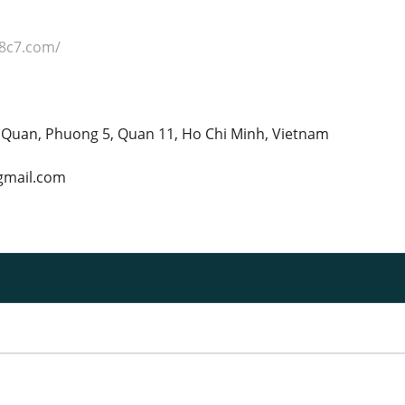
88c7.com/
g Quan, Phuong 5, Quan 11, Ho Chi Minh, Vietnam
gmail.com