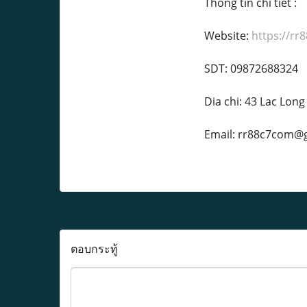
Thong tin chi tiet :
Website:
https://rr
SDT: 09872688324
Dia chi: 43 Lac Lon
Email: rr88c7com@
ตอบกระทู้