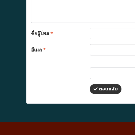
ชื่อผู้โพส
*
อีเมล
*
ตอบกลับ