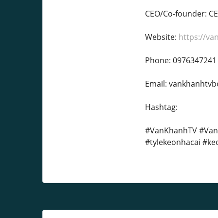
CEO/Co-founder: C
Website:
https://va
Phone: 0976347241
Email: vankhanhtv
Hashtag:
#VanKhanhTV #Van
#tylekeonhacai #ke