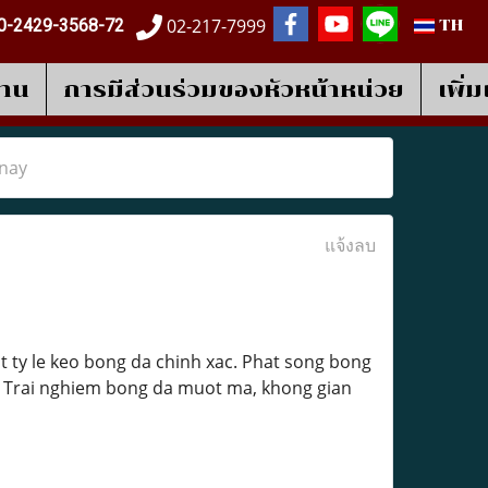
02-217-7999
0-2429-3568-72
TH
งาน
การมีส่วนร่วมของหัวหน้าหน่วย
เพิ่
 nay
แจ้งลบ
t ty le keo bong da chinh xac. Phat song bong
t. Trai nghiem bong da muot ma, khong gian