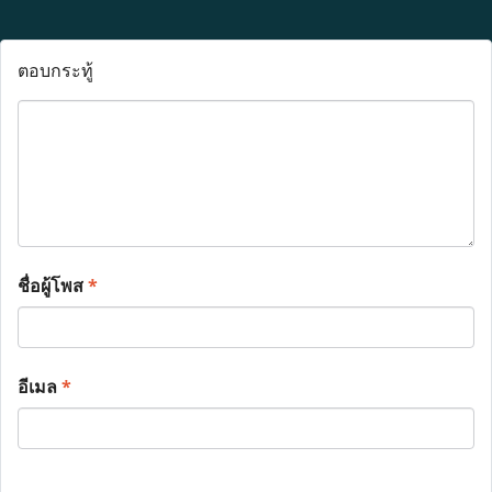
ตอบกระทู้
ชื่อผู้โพส
*
อีเมล
*