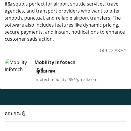
It&rsquo;s perfect for airport shuttle services, travel
agencies, and transport providers who want to offer
smooth, punctual, and reliable airport transfers. The
software also includes features like dynamic pricing,
secure payments, and instant notifications to enhance
customer satisfaction.
149.22.88.51
Mobility Infotech
ผู้เยี่ยมชม
infotechmobility285@gmail.com
ตอบกระทู้