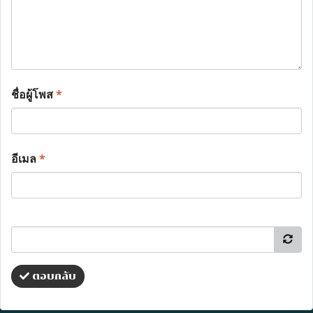
ชื่อผู้โพส
*
อีเมล
*
ตอบกลับ