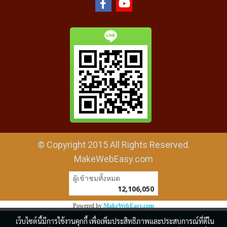
© Copyright 2015 All Rights Reserved.
MakeWebEasy.com
ผู้เข้าชมวันนี้
19,466
Powered by
MakeWebEasy.com
เว็บไซต์นี้มีการใช้งานคุกกี้ เพื่อเพิ่มประสิทธิภาพและประสบการณ์ที่ดีใน