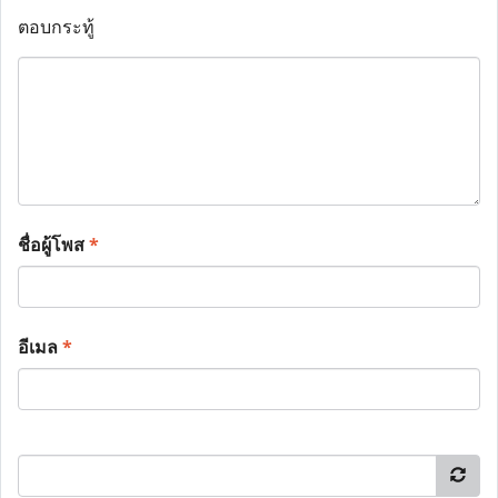
ตอบกระทู้
ชื่อผู้โพส
*
อีเมล
*