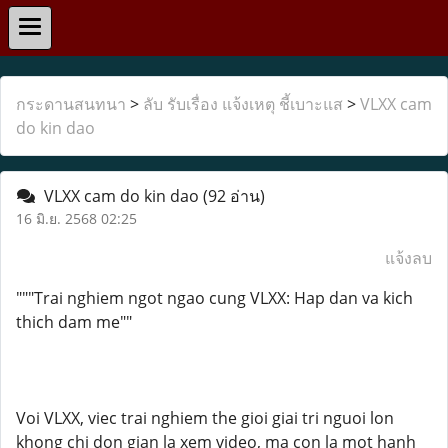
กระดานสนทนา
>
ลับ รับเรื่อง แจ้งเหตุ ชี้เบาะแส
>
VLXX cam
do kin dao
VLXX cam do kin dao
(92 อ่าน)
16 มิ.ย. 2568 02:25
แจ้งลบ
"""Trai nghiem ngot ngao cung VLXX: Hap dan va kich
thich dam me""
Voi VLXX, viec trai nghiem the gioi giai tri nguoi lon
khong chi don gian la xem video, ma con la mot hanh