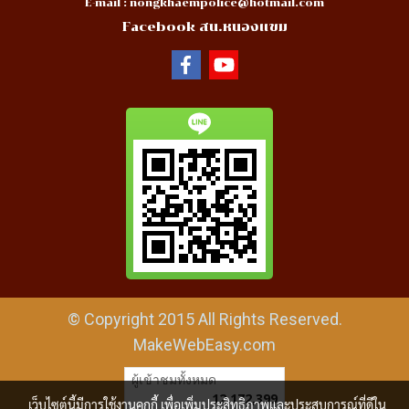
E-mail :
nongkhaempolice@hotmail.com
Facebook สน.หนองแขม
© Copyright 2015 All Rights Reserved.
MakeWebEasy.com
ผู้เข้าชมทั้งหมด
12,172,399
เว็บไซต์นี้มีการใช้งานคุกกี้ เพื่อเพิ่มประสิทธิภาพและประสบการณ์ที่ดีใน