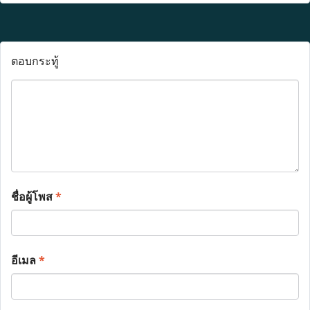
ตอบกระทู้
ชื่อผู้โพส
*
อีเมล
*