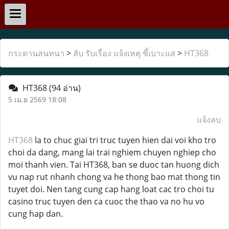
กระดานสนทนา
>
ลับ รับเรื่อง แจ้งเหตุ ชี้เบาะแส
>
HT368
HT368
(94 อ่าน)
5 เม.ย 2569 18:08
แจ้งลบ
HT368
la to chuc giai tri truc tuyen hien dai voi kho tro
choi da dang, mang lai trai nghiem chuyen nghiep cho
moi thanh vien. Tai HT368, ban se duoc tan huong dich
vu nap rut nhanh chong va he thong bao mat thong tin
tuyet doi. Nen tang cung cap hang loat cac tro choi tu
casino truc tuyen den ca cuoc the thao va no hu vo
cung hap dan.