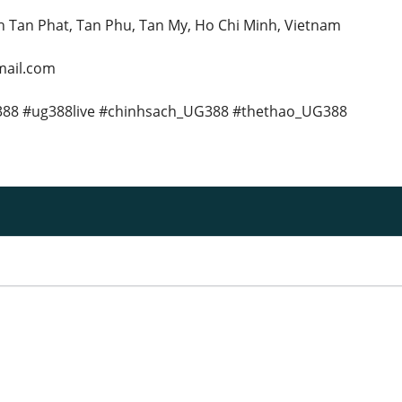
h Tan Phat, Tan Phu, Tan My, Ho Chi Minh, Vietnam
mail.com
388 #ug388live #chinhsach_UG388 #thethao_UG388