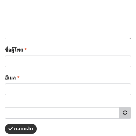
ชื่อผู้โพส
*
อีเมล
*
ตอบกลับ