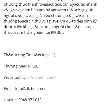
phương thức thanh to&aacute;n, xử l&yacute; nhanh
v&agrave; đảm bảo an to&agrave;n th&ocirc;ng tin
người d&ugrave;ng. Nhiều chương tr&igrave;nh
thưởng t&acirc;n thủ v&agrave; ưu đ&atilde;i định kỳ
được triển khai gi&uacute;p người chơi c&oacute;
th&ecirc;m trải nghiệm tại RIKBET.
Th&ocirc;ng Tin Li&ecirc;n Hệ
Thương hiệu: RIKBET
Website:
https://rik-bet.in.net/
Email: info@rik-bet.in.net
Hotline: 0948 372 615