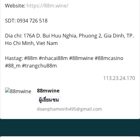
Website:
https://88m.wine/
SDT: 0934 726 518
Dia chi: 176A D. Bui Huu Nghia, Phuong 2, Gia Dinh, TP.
Ho Chi Minh, Viet Nam
Hastag: #88m #nhacai88m #88mwine #88mcasino
#88_m #trangchu88m
113.23.24.170
88mwine
ผู้เยี่ยมชม
doanphamvinh495@gmail.com