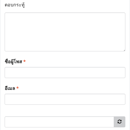
ตอบกระทู้
ชื่อผู้โพส
*
อีเมล
*