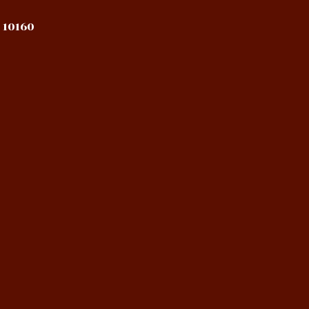
 10160