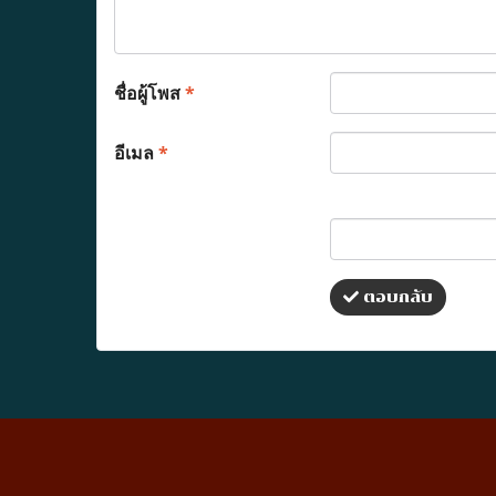
ชื่อผู้โพส
*
อีเมล
*
ตอบกลับ