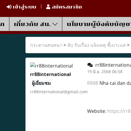
เข้าสู่ระบบ
สมัครสมาชิก
รก
เกี่ยวกับ สน.
นโยบายผู้บังคับบัญช
กระดานสนทนา
>
ลับ รับเรื่อง แจ้งเหตุ ชี้เบาะแส
>
rr88internation
19 มิ.ย. 2568 06:58
rr88international
ผู้เยี่ยมชม
RR88
Nha cai dan d
rr88international@gmail.com
Website:
https://rr8