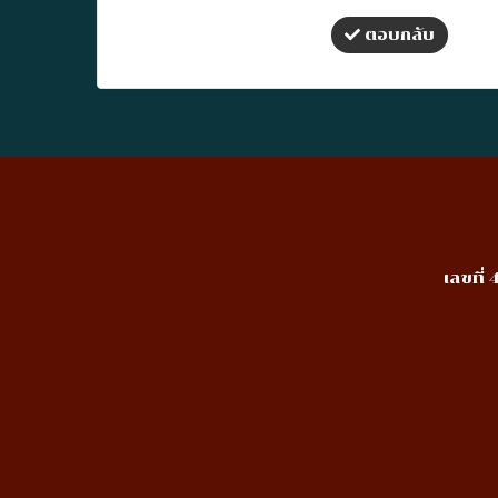
ตอบกลับ
เลขที