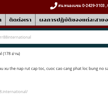
สน.หนองแขม 0-2429-3103 , 
า
ติดต่อเรา
ผลการปฎิบัติของแต่ละสาย
rr88international
al
(178 อ่าน)
au xu the nap rut cap toc, cuoc cao cang phat loc bung no
8.international/