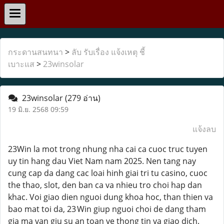
กระดานสนทนา
>
ลับ รับเรื่อง แจ้งเหตุ ชี้
เบาะแส
>
23winsolar
23winsolar
(279 อ่าน)
19 มิ.ย. 2568 09:59
แจ้งลบ
23Win la mot trong nhung nha cai ca cuoc truc tuyen
uy tin hang dau Viet Nam nam 2025. Nen tang nay
cung cap da dang cac loai hinh giai tri tu casino, cuoc
the thao, slot, den ban ca va nhieu tro choi hap dan
khac. Voi giao dien nguoi dung khoa hoc, than thien va
bao mat toi da, 23 Win giup nguoi choi de dang tham
gia ma van giu su an toan ve thong tin va giao dich.