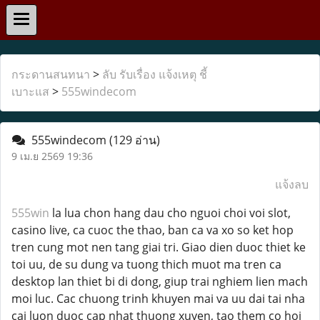
กระดานสนทนา
>
ลับ รับเรื่อง แจ้งเหตุ ชี้
เบาะแส
>
555windecom
555windecom
(129 อ่าน)
9 เม.ย 2569 19:36
แจ้งลบ
555win
la lua chon hang dau cho nguoi choi voi slot,
casino live, ca cuoc the thao, ban ca va xo so ket hop
tren cung mot nen tang giai tri. Giao dien duoc thiet ke
toi uu, de su dung va tuong thich muot ma tren ca
desktop lan thiet bi di dong, giup trai nghiem lien mach
moi luc. Cac chuong trinh khuyen mai va uu dai tai nha
cai luon duoc cap nhat thuong xuyen, tao them co hoi