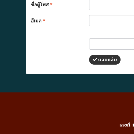
ชื่อผู้โพส
*
อีเมล
*
ตอบกลับ
เลขที