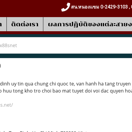
สน.หนองแขม 0-2429-3103 , 
า
ติดต่อเรา
ผลการปฎิบัติของแต่ละสาย
x88snet
)
dinh uy tin qua chung chi quoc te, van hanh ha tang truyen 
so huu tong kho tro choi bao mat tuyet doi voi dac quyen ho
s.net/