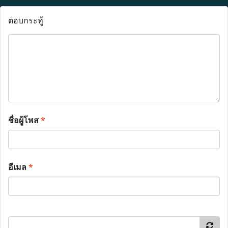
ตอบกระทู้
ชื่อผู้โพส
*
อีเมล
*