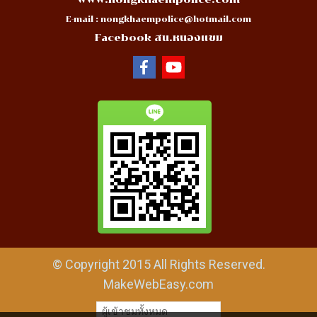
E-mail :
nongkhaempolice@hotmail.com
Facebook สน.หนองแขม
© Copyright 2015 All Rights Reserved.
MakeWebEasy.com
ผู้เข้าชมทั้งหมด